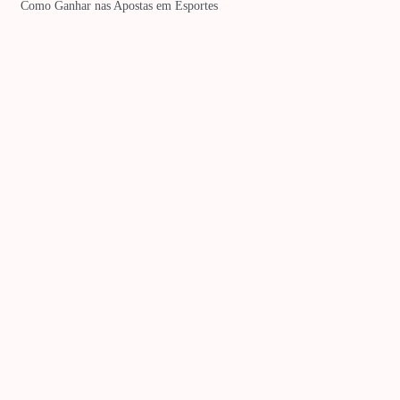
Como Ganhar nas Apostas em Esportes