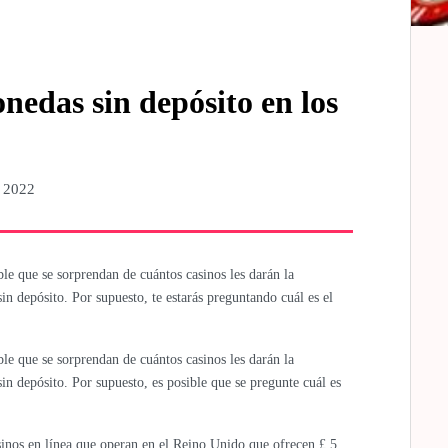
nedas sin depósito en los
, 2022
le que se sorprendan de cuántos casinos les darán la
in depósito. Por supuesto, te estarás preguntando cuál es el
le que se sorprendan de cuántos casinos les darán la
in depósito. Por supuesto, es posible que se pregunte cuál es
sinos en línea que operan en el Reino Unido que ofrecen £ 5