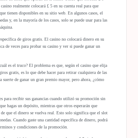
 casino realmente colocará £ 5 en su cuenta real para que
ue tienen disponibles en su sitio web. En algunos casos, el
das y, en la mayoría de los casos, solo se puede usar para las
máquina.
specífica de giros gratis. El casino no colocará dinero en su
fica de veces para probar su casino y ver si puede ganar un
¿cuál es el truco? El problema es que, según el casino que elija
ros gratis, es lo que debe hacer para retirar cualquiera de las
 la suerte de ganar un gran premio mayor, pero ahora, ¿cómo
es para recibir sus ganancias cuando utilizó su promoción sin
 que hagas un depósito, mientras que otros esperarán que
de que el dinero se vuelva real. Esto solo significa que el
slot
monedas. Cuando gaste una cantidad específica de dinero, podrá
términos y condiciones de la promoción.