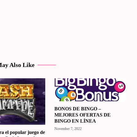
ay Also Like
BONOS DE BINGO –
MEJORES OFERTAS DE
BINGO EN LÍNEA
November 7, 2022
a el popular juego de