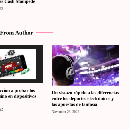
as Cash Stampede
22
 From Author
ción a probar los
Un vistazo rápido a las diferencias
sino en dispositivos
entre los deportes electrónicos y
las apuestas de fantasía
22
November 23, 2022