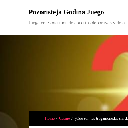
Pozoristeja Godina Juego
Juega en estos sitios de apuestas deportivas y de c
Home
Casino
¿Qué son las tragamonedas sin de